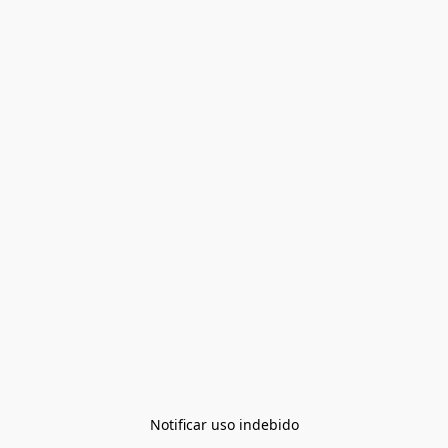
Notificar uso indebido