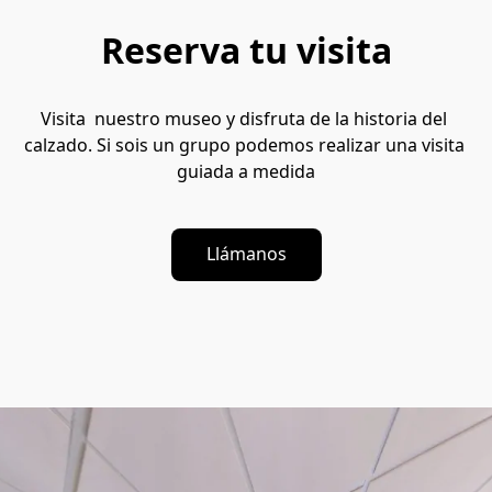
Reserva tu visita
Visita  nuestro museo y disfruta de la historia del 
calzado. Si sois un grupo podemos realizar una visita 
guiada a medida
Llámanos