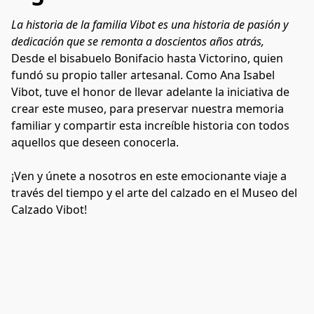
La historia de la familia Vibot es una historia de pasión y 
dedicación que se remonta a doscientos años atrás,
Desde el bisabuelo Bonifacio hasta Victorino, quien 
fundó su propio taller artesanal. Como Ana Isabel 
Vibot, tuve el honor de llevar adelante la iniciativa de 
crear este museo, para preservar nuestra memoria 
familiar y compartir esta increíble historia con todos 
aquellos que deseen conocerla.

¡Ven y únete a nosotros en este emocionante viaje a 
través del tiempo y el arte del calzado en el Museo del 
Calzado Vibot!