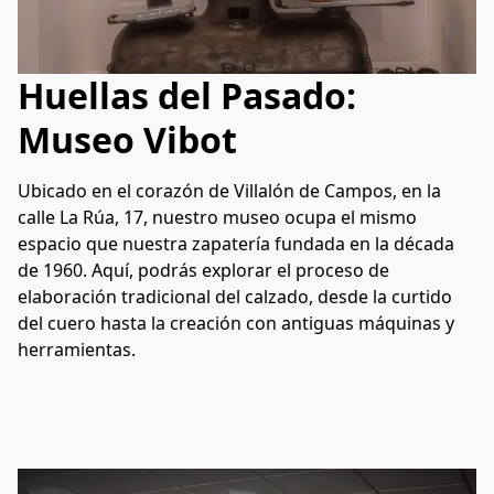
Huellas del Pasado:
Museo Vibot
Ubicado en el corazón de Villalón de Campos, en la 
calle La Rúa, 17, nuestro museo ocupa el mismo 
espacio que nuestra zapatería fundada en la década 
de 1960. Aquí, podrás explorar el proceso de 
elaboración tradicional del calzado, desde la curtido 
del cuero hasta la creación con antiguas máquinas y 
herramientas.