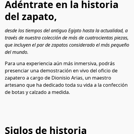
Adéntrate en la historia
del zapato,
desde los tiempos del antiguo Egipto hasta la actualidad, a 
través de nuestra colección de más de cuatrocientas piezas, 
que incluyen el par de zapatos considerado el más pequeño 
del mundo.
Para una experiencia aún más inmersiva, podrás 
presenciar una demostración en vivo del oficio de 
zapatero a cargo de Dionisio Arias, un maestro 
artesano que ha dedicado toda su vida a la confección 
de botas y calzado a medida.
Siglos de historia