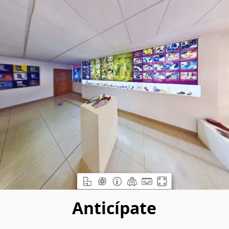
Anticípate