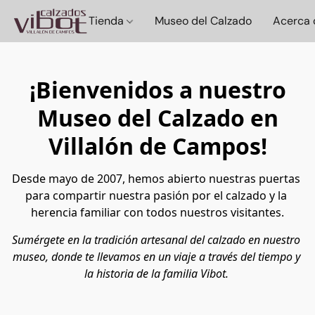
Tienda
Museo del Calzado
Acerca 
¡Bienvenidos a nuestro
Museo del Calzado en
Villalón de Campos!
Desde mayo de 2007, hemos abierto nuestras puertas 
para compartir nuestra pasión por el calzado y la 
herencia familiar con todos nuestros visitantes.
Sumérgete en la tradición artesanal del calzado en nuestro 
museo, donde te llevamos en un viaje a través del tiempo y 
la historia de la familia Vibot. 