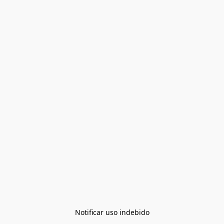
Notificar uso indebido