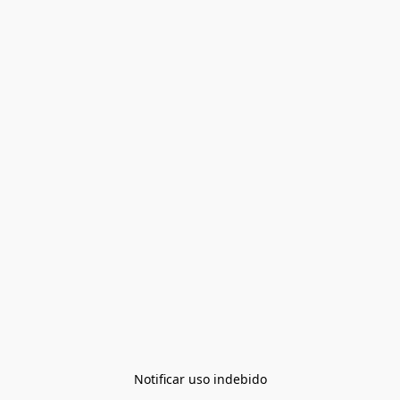
Notificar uso indebido