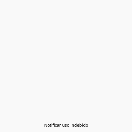
Notificar uso indebido