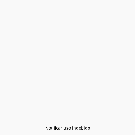
Notificar uso indebido