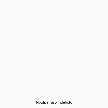
Notificar uso indebido