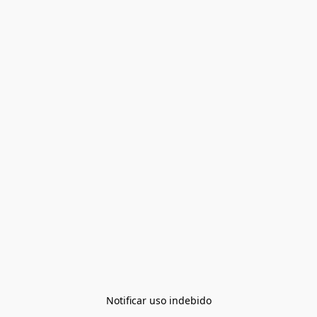
Notificar uso indebido