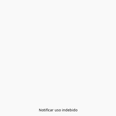
Notificar uso indebido