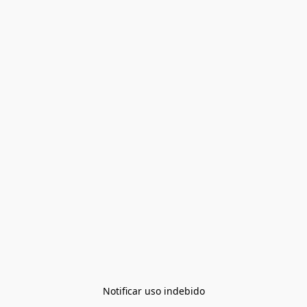
Notificar uso indebido