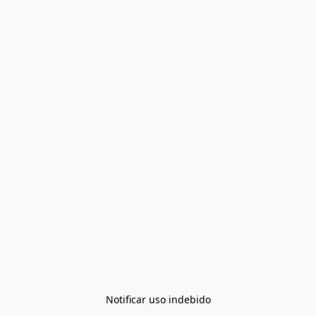
Notificar uso indebido