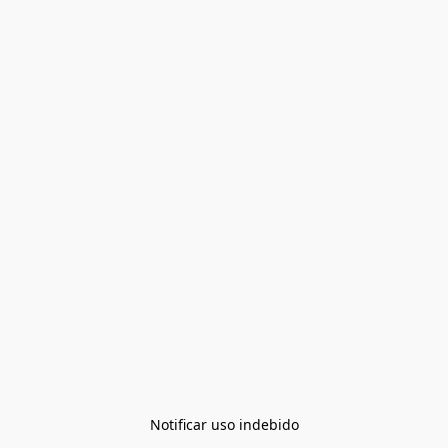
Notificar uso indebido