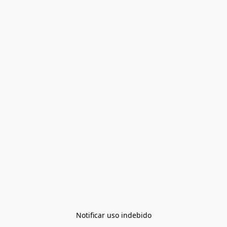
Notificar uso indebido