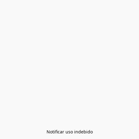
Notificar uso indebido