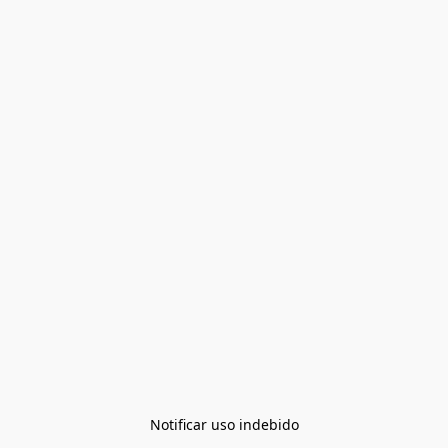
Notificar uso indebido