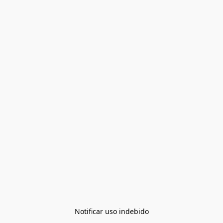
Notificar uso indebido