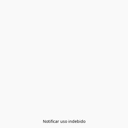
Notificar uso indebido