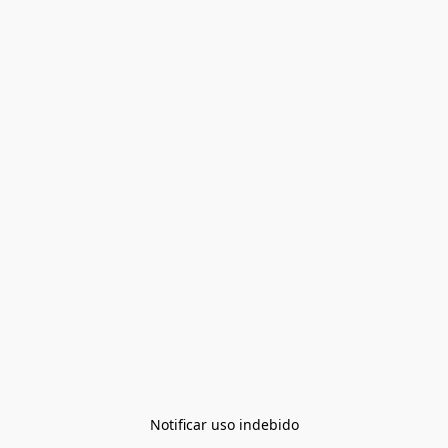
Notificar uso indebido