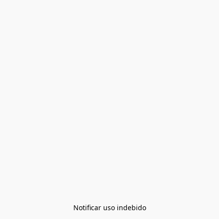
Notificar uso indebido