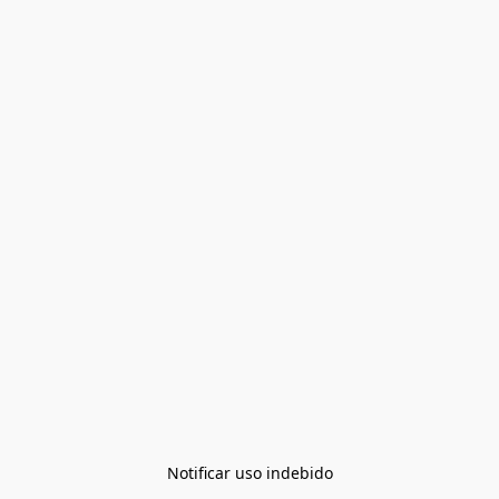
Notificar uso indebido