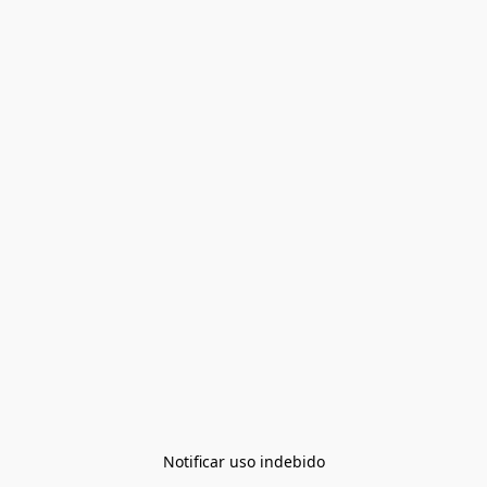
Notificar uso indebido