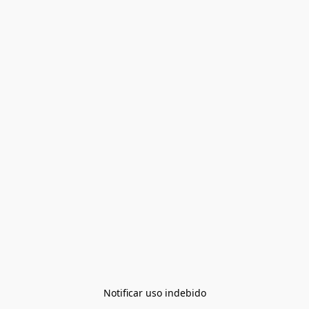
Notificar uso indebido