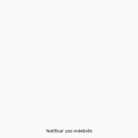
Notificar uso indebido