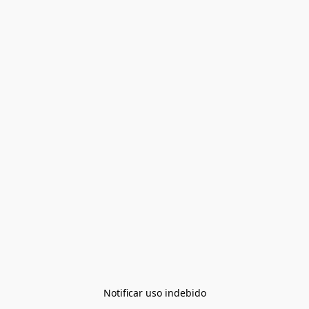
Notificar uso indebido