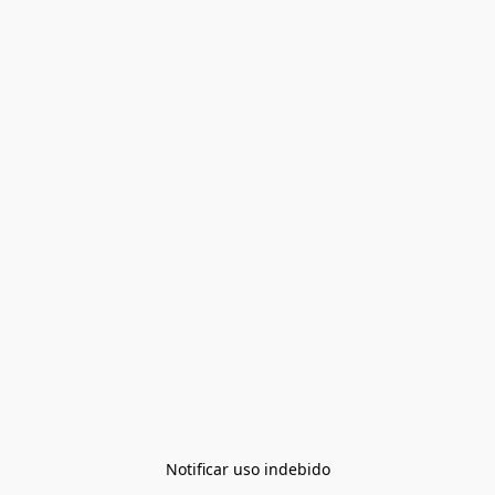
Notificar uso indebido