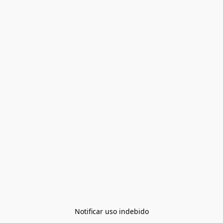
Notificar uso indebido