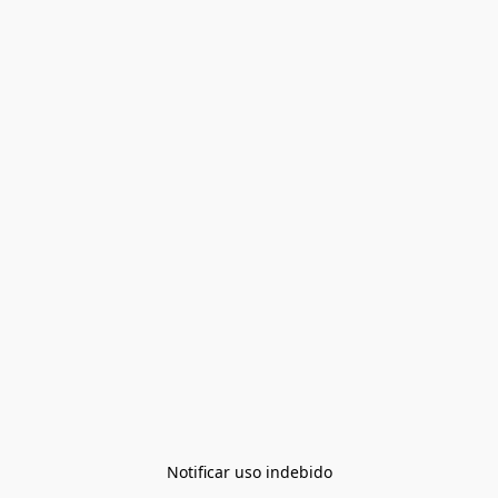
Notificar uso indebido