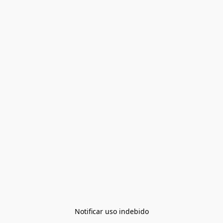
Notificar uso indebido