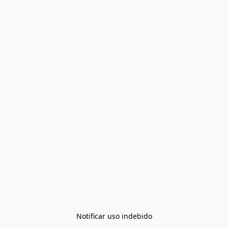
Notificar uso indebido