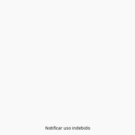
Notificar uso indebido