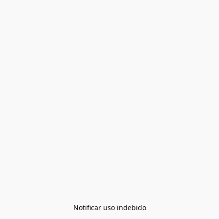
Notificar uso indebido