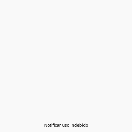
Notificar uso indebido