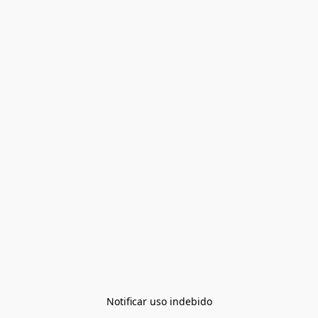
Notificar uso indebido