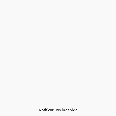
Notificar uso indebido