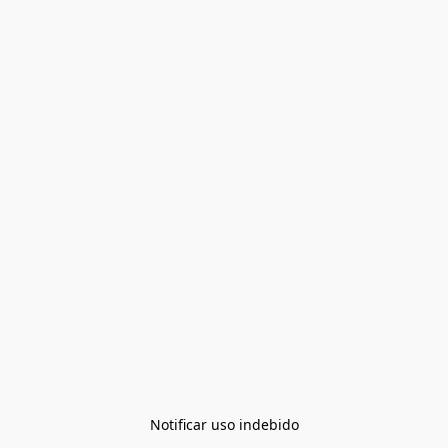
Notificar uso indebido