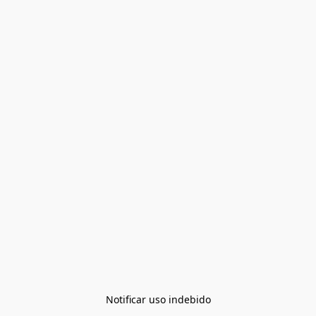
Notificar uso indebido