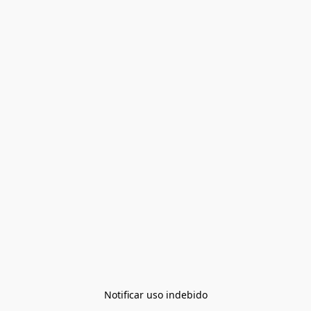
Notificar uso indebido