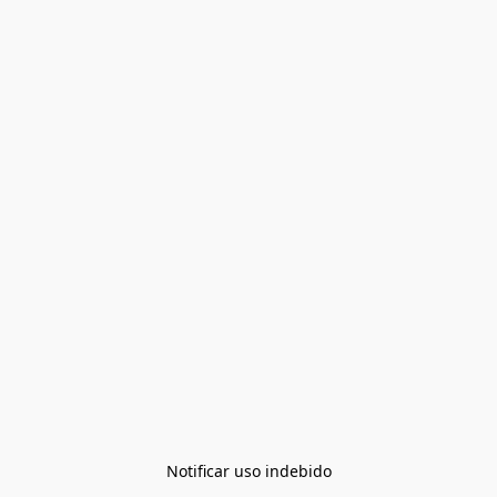
Notificar uso indebido