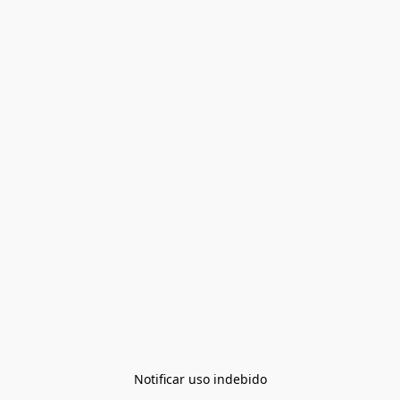
Notificar uso indebido