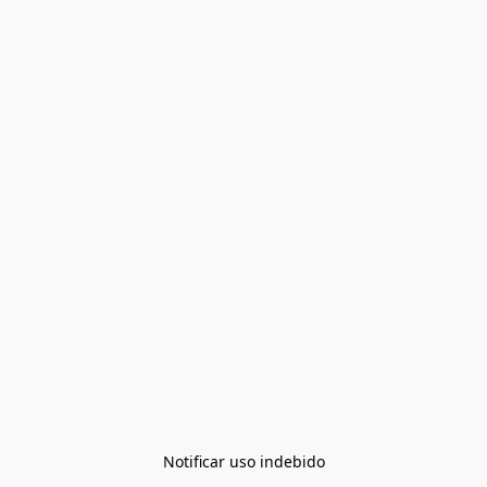
Notificar uso indebido