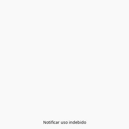
Notificar uso indebido