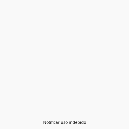
Notificar uso indebido