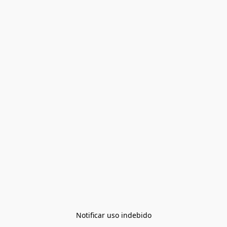
Notificar uso indebido