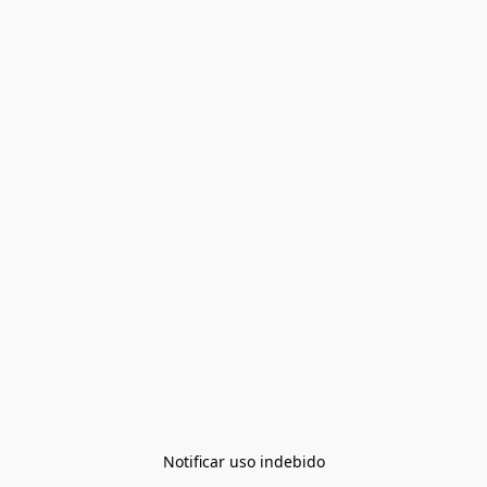
Notificar uso indebido