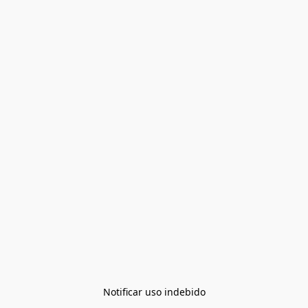
Notificar uso indebido