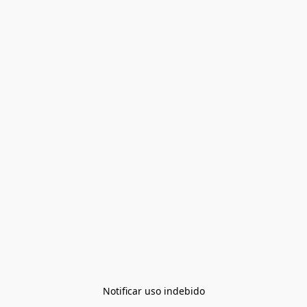
Notificar uso indebido