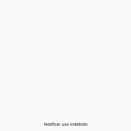
Notificar uso indebido