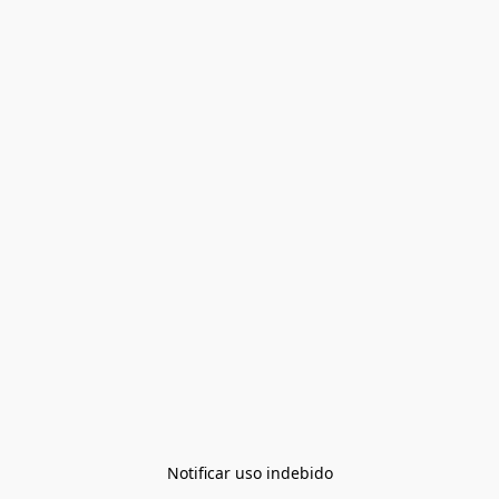
Notificar uso indebido