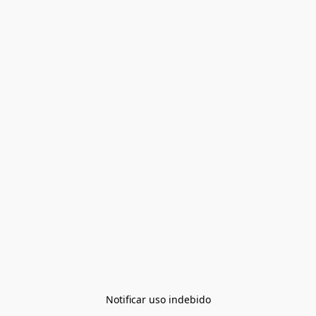
Notificar uso indebido